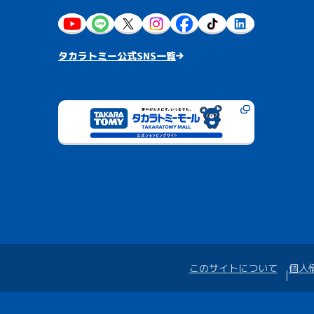
タカラトミー公式SNS一覧
このサイトについて
個人