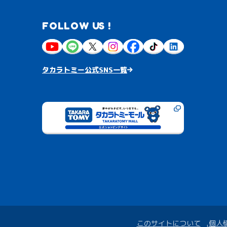
FOLLOW US !
タカラトミー公式SNS一覧
このサイトについて
個人