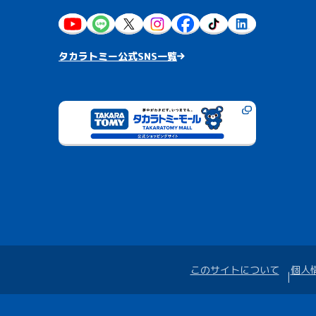
タカラトミー公式SNS一覧
このサイトについて
個人