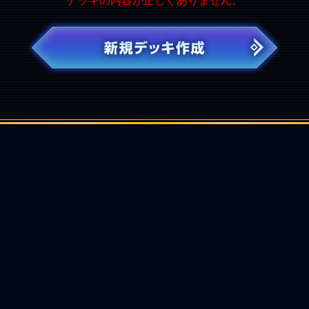
デッキの内容が正しくありません。