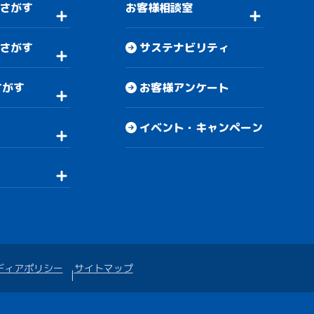
さがす
お客様相談室
さがす
サステナビリティ
さがす
お客様アンケート
イベント・キャンペーン
ディアポリシー
サイトマップ