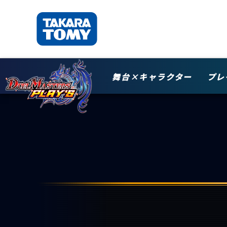
舞台×キャラクター
プレ