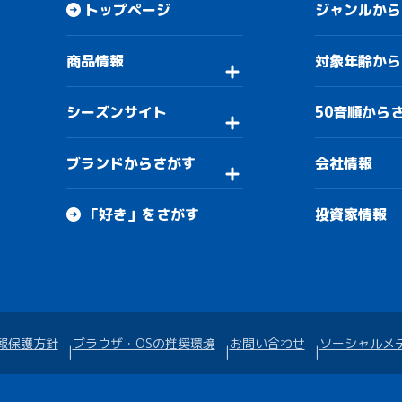
トップページ
ジャンルから
商品情報
対象年齢から
シーズンサイト
50音順から
ブランドからさがす
会社情報
「好き」をさがす
投資家情報
報保護方針
ブラウザ・OSの推奨環境
お問い合わせ
ソーシャルメ