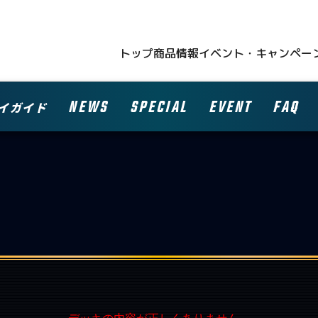
トップ
商品情報
イベント・キャンペー
NEWS
SPECIAL
EVENT
FAQ
イガイド