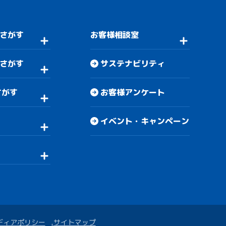
さがす
お客様相談室
さがす
サステナビリティ
さがす
お客様アンケート
イベント・キャンペーン
ディアポリシー
サイトマップ