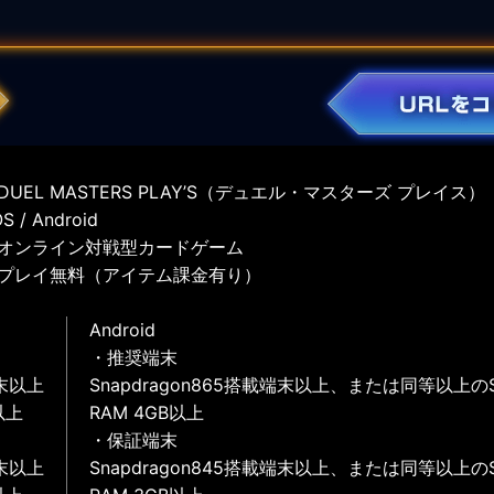
UEL MASTERS PLAY’S（デュエル・マスターズ プレイス）
 / Android
オンライン対戦型カードゲーム
プレイ無料（アイテム課金有り）
Android
・推奨端末
末以上
Snapdragon865搭載端末以上、または同等以上の
以上
RAM 4GB以上
・保証端末
末以上
Snapdragon845搭載端末以上、または同等以上の