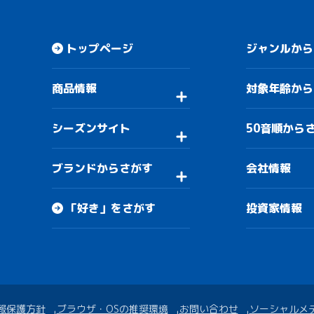
トップページ
ジャンルから
商品情報
対象年齢から
シーズンサイト
50音順から
ブランドからさがす
会社情報
「好き」をさがす
投資家情報
報保護方針
ブラウザ・OSの推奨環境
お問い合わせ
ソーシャルメ