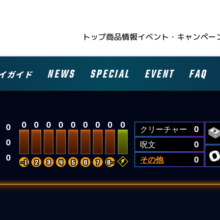
トップ
商品情報
イベント・キャンペー
NEWS
SPECIAL
EVENT
FAQ
イガイド
0
0
0
0
0
0
0
0
0
0
クリーチャー
0
0
呪文
0
0
その他
0