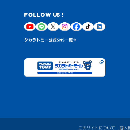
FOLLOW US !
タカラトミー公式SNS一覧
このサイトについて
個人