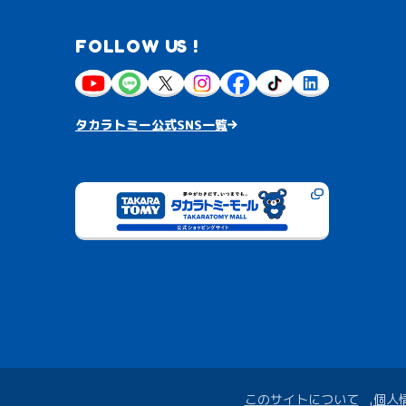
FOLLOW US !
タカラトミー公式SNS一覧
このサイトについて
個人