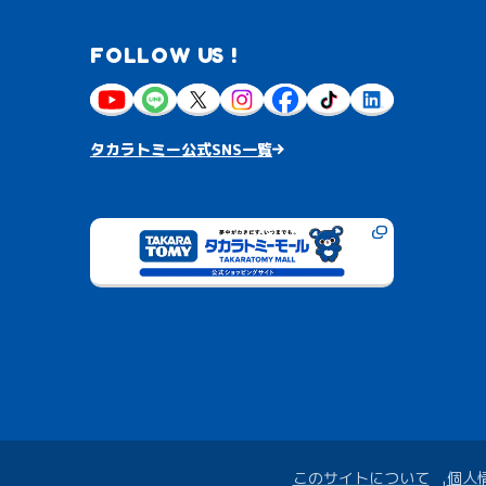
FOLLOW US !
タカラトミー公式SNS一覧
このサイトについて
個人