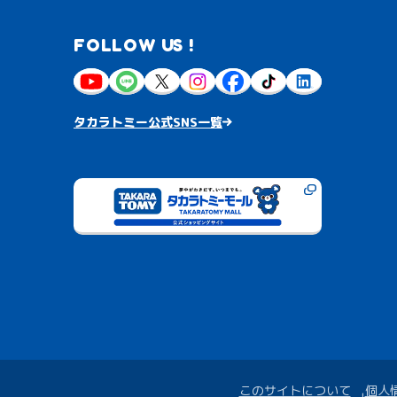
FOLLOW US !
タカラトミー公式SNS一覧
このサイトについて
個人