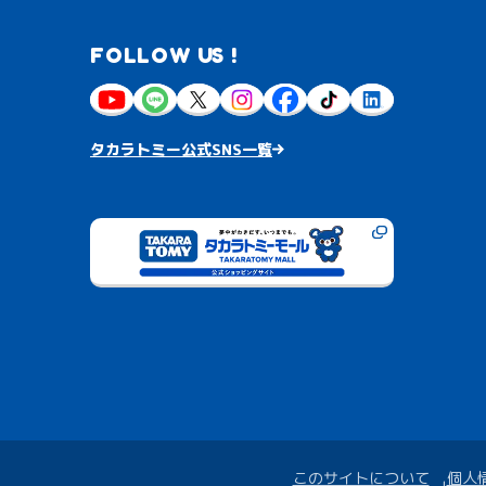
FOLLOW US !
タカラトミー公式SNS一覧
このサイトについて
個人