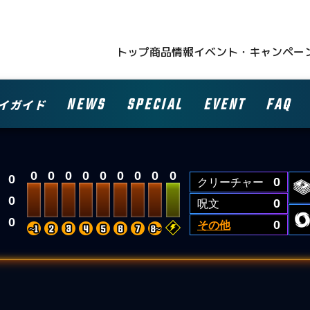
トップ
商品情報
イベント・キャンペー
NEWS
SPECIAL
EVENT
FAQ
イガイド
0
0
0
0
0
0
0
0
0
0
クリーチャー
0
0
呪文
0
0
その他
0