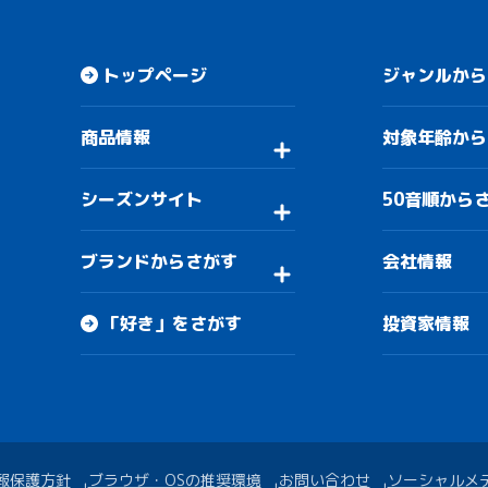
トップページ
ジャンルから
商品情報
対象年齢から
シーズンサイト
50音順から
ブランドからさがす
会社情報
「好き」をさがす
投資家情報
報保護方針
ブラウザ・OSの推奨環境
お問い合わせ
ソーシャルメ