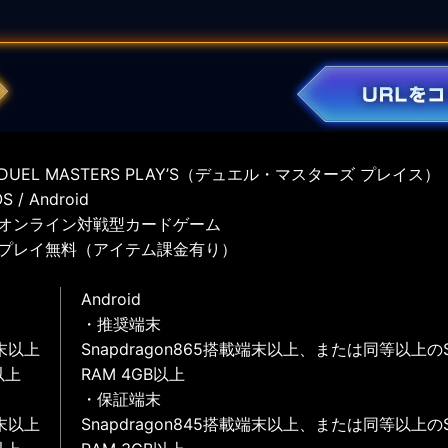
UEL MASTERS PLAY’S（デュエル・マスターズ プレイス）
 / Android
オンライン対戦型カードゲーム
プレイ無料（アイテム課金有り）
Android
・推奨端末
末以上
Snapdragon865搭載端末以上、または同等以上の
以上
RAM 4GB以上
・保証端末
末以上
Snapdragon845搭載端末以上、または同等以上の