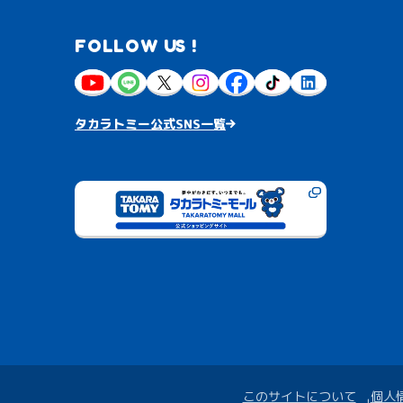
FOLLOW US !
タカラトミー公式SNS一覧
このサイトについて
個人