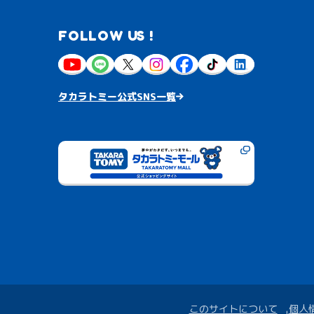
FOLLOW US !
タカラトミー公式SNS一覧
このサイトについて
個人