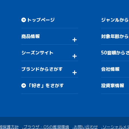
トップページ
ジャンルから
商品情報
対象年齢から
シーズンサイト
50音順から
ブランドからさがす
会社情報
「好き」をさがす
投資家情報
報保護方針
ブラウザ・OSの推奨環境
お問い合わせ
ソーシャルメ