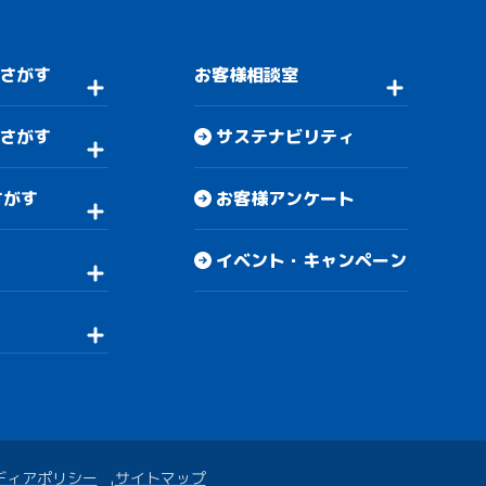
さがす
お客様相談室
さがす
サステナビリティ
さがす
お客様アンケート
イベント・キャンペーン
ディアポリシー
サイトマップ