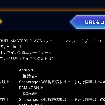
UEL MASTERS PLAY’S（デュエル・マスターズ プレイス）
 / Android
オンライン対戦型カードゲーム
プレイ無料（アイテム課金有り）
Android
・推奨端末
末以上
Snapdragon865搭載端末以上、または同等以上の
以上
RAM 4GB以上
・保証端末
末以上
Snapdragon845搭載端末以上、または同等以上の