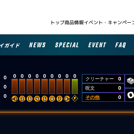
トップ
商品情報
イベント・キャンペー
NEWS
SPECIAL
EVENT
FAQ
イガイド
0
0
0
0
0
0
0
0
0
0
クリーチャー
0
0
呪文
0
0
その他
0