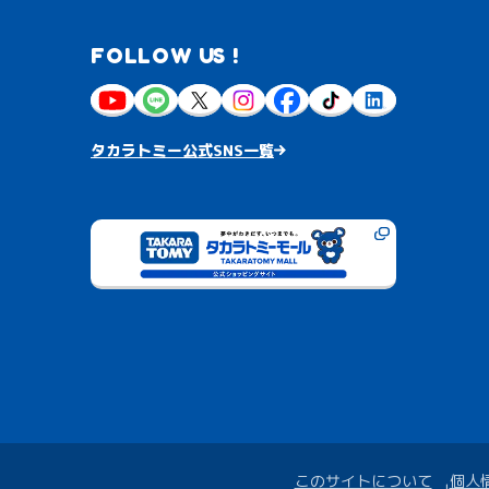
FOLLOW US !
タカラトミー公式SNS一覧
このサイトについて
個人