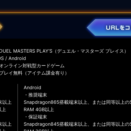
UEL MASTERS PLAY’S（デュエル・マスターズ プレイス）
 / Android
オンライン対戦型カードゲーム
プレイ無料（アイテム課金有り）
Android
・推奨端末
末以上
Snapdragon865搭載端末以上、または同等以上の
以上
RAM 4GB以上
・保証端末
末以上
Snapdragon845搭載端末以上、または同等以上の