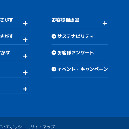
さがす
お客様相談室
さがす
サステナビリティ
さがす
お客様アンケート
イベント・キャンペーン
ディアポリシー
サイトマップ