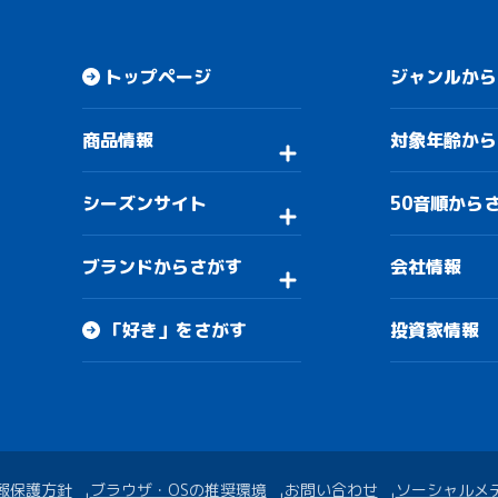
トップページ
ジャンルから
商品情報
対象年齢から
シーズンサイト
50音順から
ブランドからさがす
会社情報
「好き」をさがす
投資家情報
報保護方針
ブラウザ・OSの推奨環境
お問い合わせ
ソーシャルメ