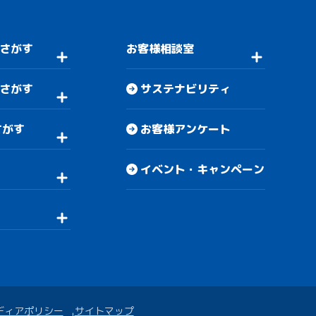
さがす
お客様相談室
さがす
サステナビリティ
さがす
お客様アンケート
イベント・キャンペーン
ディアポリシー
サイトマップ