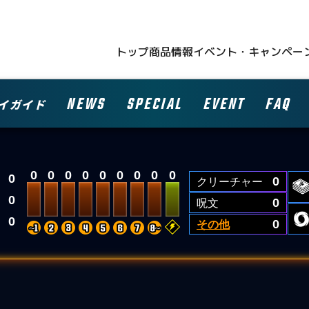
トップ
商品情報
イベント・キャンペー
NEWS
SPECIAL
EVENT
FAQ
イガイド
0
0
0
0
0
0
0
0
0
0
クリーチャー
0
0
呪文
0
0
その他
0