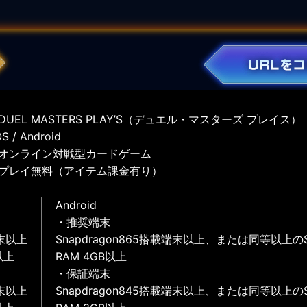
UEL MASTERS PLAY’S（デュエル・マスターズ プレイス）
 / Android
オンライン対戦型カードゲーム
プレイ無料（アイテム課金有り）
Android
・推奨端末
末以上
Snapdragon865搭載端末以上、または同等以上の
以上
RAM 4GB以上
・保証端末
末以上
Snapdragon845搭載端末以上、または同等以上の