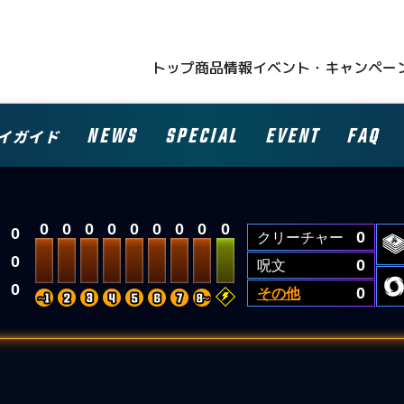
トップ
商品情報
イベント・キャンペー
NEWS
SPECIAL
EVENT
FAQ
イガイド
0
0
0
0
0
0
0
0
0
0
クリーチャー
0
0
呪文
0
0
その他
0