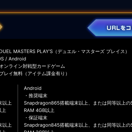
UEL MASTERS PLAY’S（デュエル・マスターズ プレイス）
 / Android
オンライン対戦型カードゲーム
プレイ無料（アイテム課金有り）
Android
・推奨端末
末以上
Snapdragon865搭載端末以上、または同等以上の
以上
RAM 4GB以上
・保証端末
末以上
Snapdragon845搭載端末以上、または同等以上の