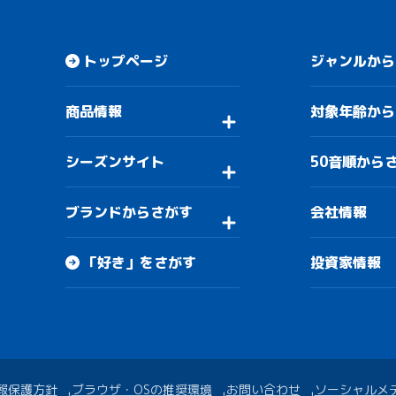
トップページ
ジャンルから
商品情報
対象年齢から
シーズンサイト
50音順から
ブランドからさがす
会社情報
「好き」をさがす
投資家情報
報保護方針
ブラウザ・OSの推奨環境
お問い合わせ
ソーシャルメ