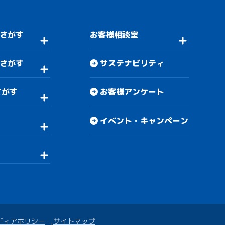
さがす
お客様相談室
さがす
サステナビリティ
さがす
お客様アンケート
イベント・キャンペーン
ディアポリシー
サイトマップ