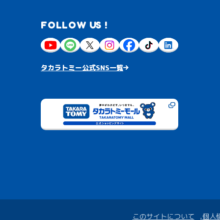
FOLLOW US !
タカラトミー公式SNS一覧
このサイトについて
個人