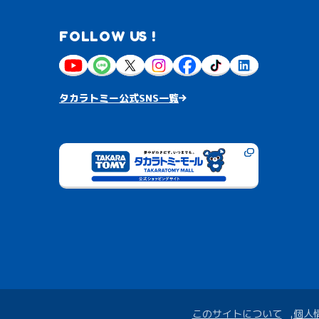
FOLLOW US !
タカラトミー公式SNS一覧
このサイトについて
個人