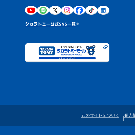
タカラトミー公式SNS一覧
このサイトについて
個人