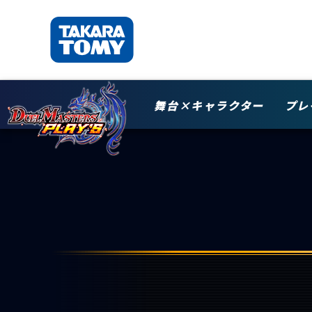
舞台×キャラクター
プレ