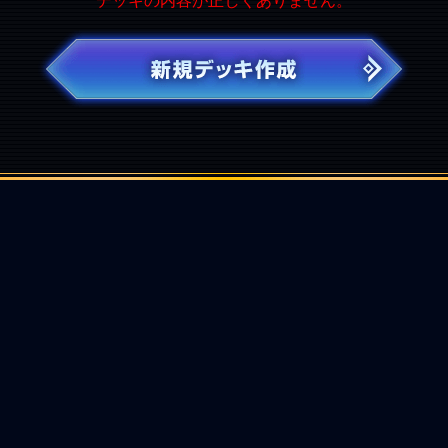
デッキの内容が正しくありません。