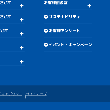
さがす
お客様相談室
さがす
サステナビリティ
さがす
お客様アンケート
イベント・キャンペーン
ディアポリシー
サイトマップ