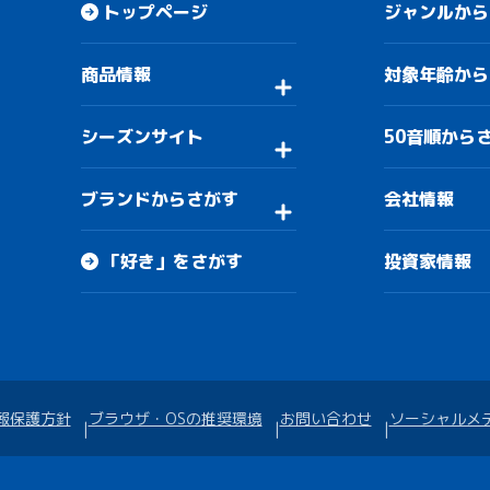
トップページ
ジャンルから
商品情報
対象年齢から
シーズンサイト
50音順から
ブランドからさがす
会社情報
「好き」をさがす
投資家情報
報保護方針
ブラウザ・OSの推奨環境
お問い合わせ
ソーシャルメ