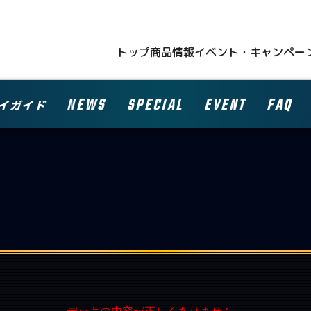
トップ
商品情報
イベント・キャンペー
NEWS
SPECIAL
EVENT
FAQ
イガイド