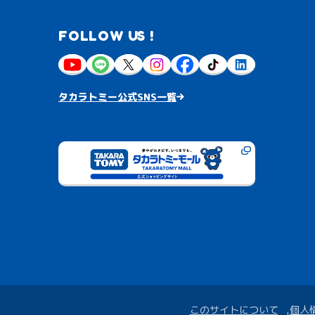
FOLLOW US !
タカラトミー公式SNS一覧
このサイトについて
個人