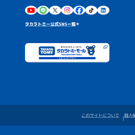
タカラトミー公式SNS一覧
このサイトについて
個人