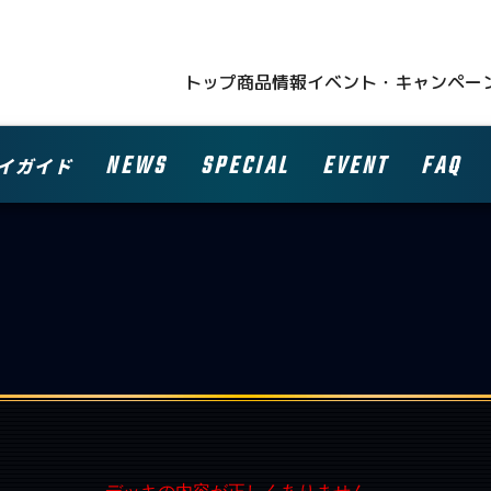
トップ
商品情報
イベント・キャンペー
NEWS
SPECIAL
EVENT
FAQ
イガイド