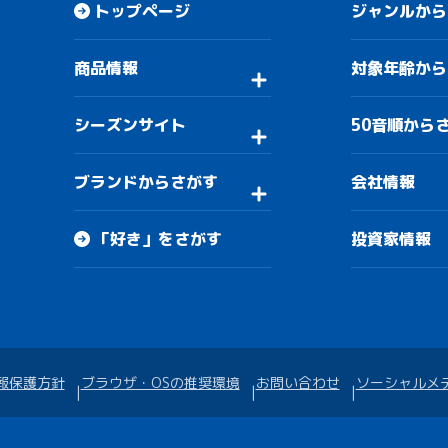
トップページ
ジャンルから
商品情報
対象年齢から
シーズンサイト
50音順から
ブランドからさがす
会社情報
「好き」をさがす
投資家情報
報保護方針
ブラウザ・OSの推奨環境
お問い合わせ
ソーシャルメ