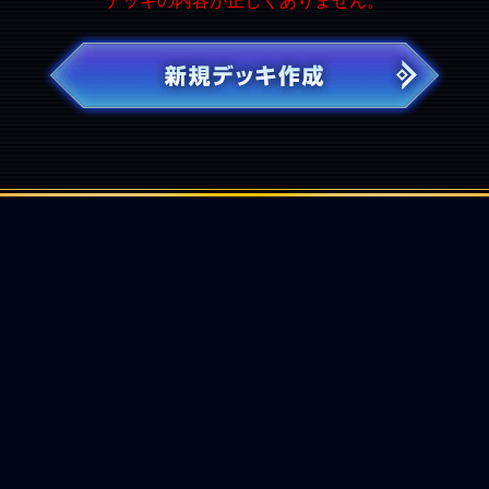
デッキの内容が正しくありません。