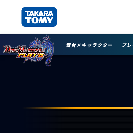
舞台×キャラクター
プレ