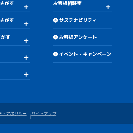
さがす
お客様相談室
さがす
サステナビリティ
さがす
お客様アンケート
イベント・キャンペーン
ディアポリシー
サイトマップ