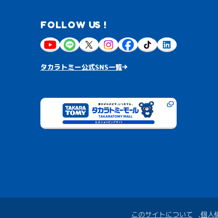
FOLLOW US !
タカラトミー公式SNS一覧
このサイトについて
個人