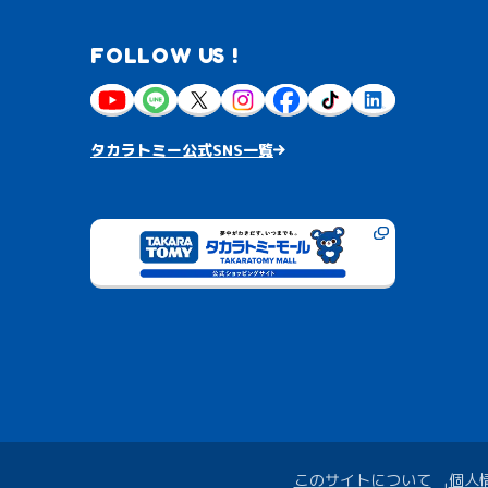
FOLLOW US !
タカラトミー公式SNS一覧
このサイトについて
個人