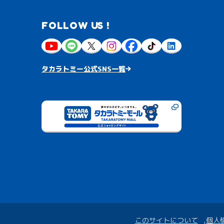
FOLLOW US !
タカラトミー公式SNS一覧
このサイトについて
個人