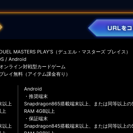
UEL MASTERS PLAY’S（デュエル・マスターズ プレイス）
 / Android
オンライン対戦型カードゲーム
プレイ無料（アイテム課金有り）
Android
・推奨端末
末以上
Snapdragon865搭載端末以上、または同等以上の
以上
RAM 4GB以上
・保証端末
末以上
Snapdragon845搭載端末以上、または同等以上の