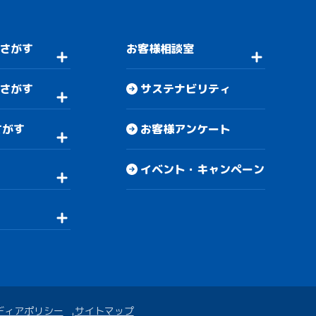
さがす
お客様相談室
さがす
サステナビリティ
さがす
お客様アンケート
イベント・キャンペーン
ディアポリシー
サイトマップ