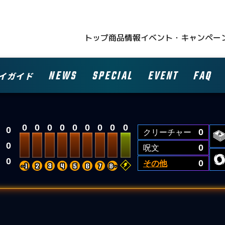
トップ
商品情報
イベント・キャンペー
NEWS
SPECIAL
EVENT
FAQ
イガイド
0
0
0
0
0
0
0
0
0
0
クリーチャー
0
0
呪文
0
0
その他
0