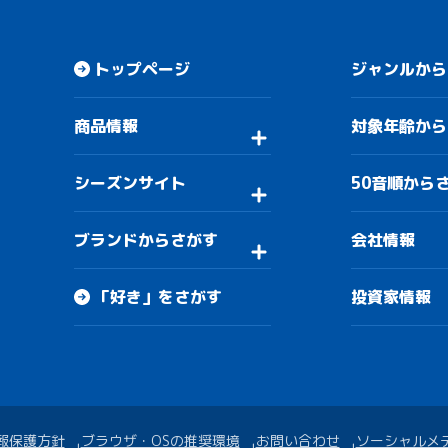
トップページ
ジャンルから
商品情報
対象年齢から
シーズンサイト
50音順から
ブランドからさがす
会社情報
「好き」をさがす
投資家情報
報保護方針
ブラウザ・OSの推奨環境
お問い合わせ
ソーシャルメ