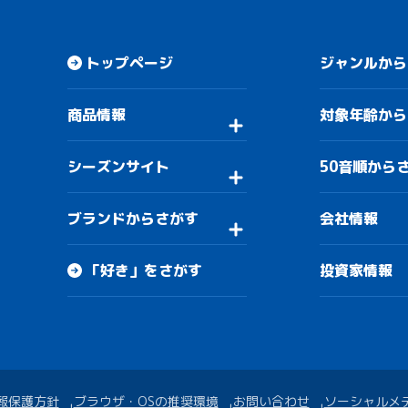
トップページ
ジャンルから
商品情報
対象年齢から
シーズンサイト
50音順から
ブランドからさがす
会社情報
「好き」をさがす
投資家情報
報保護方針
ブラウザ・OSの推奨環境
お問い合わせ
ソーシャルメ