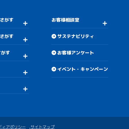
さがす
お客様相談室
さがす
サステナビリティ
さがす
お客様アンケート
イベント・キャンペーン
ディアポリシー
サイトマップ