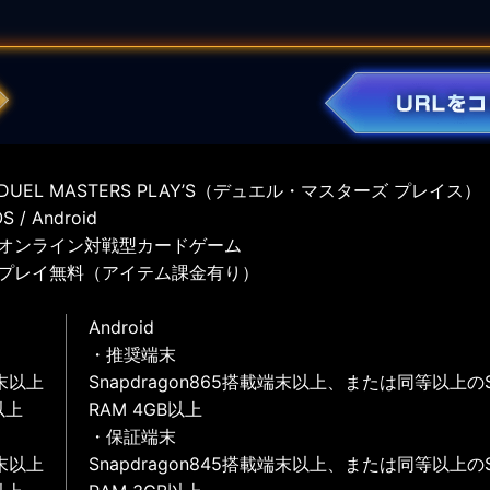
UEL MASTERS PLAY’S（デュエル・マスターズ プレイス）
 / Android
オンライン対戦型カードゲーム
プレイ無料（アイテム課金有り）
Android
・推奨端末
末以上
Snapdragon865搭載端末以上、または同等以上の
以上
RAM 4GB以上
・保証端末
末以上
Snapdragon845搭載端末以上、または同等以上の