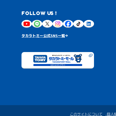
FOLLOW US !
タカラトミー公式SNS一覧
このサイトについて
個人