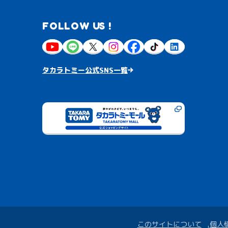
FOLLOW US !
タカラトミー公式SNS一覧
このサイトについて
個人