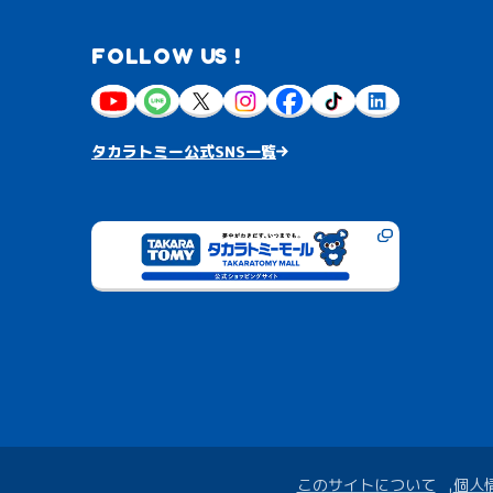
FOLLOW US !
タカラトミー公式SNS一覧
このサイトについて
個人