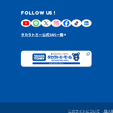
FOLLOW US !
タカラトミー公式SNS一覧
このサイトについて
個人