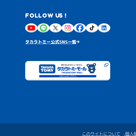
FOLLOW US !
タカラトミー公式SNS一覧
このサイトについて
個人