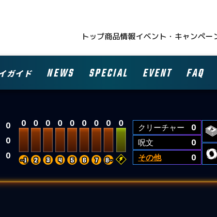
トップ
商品情報
イベント・キャンペー
NEWS
SPECIAL
EVENT
FAQ
イガイド
0
0
0
0
0
0
0
0
0
0
クリーチャー
0
0
呪文
0
0
その他
0