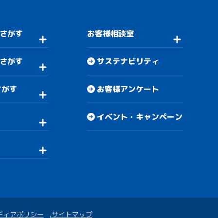
さがす
お客様相談室
さがす
サステナビリティ
さがす
お客様アンケート
イベント・キャンペーン
ディアポリシー
サイトマップ