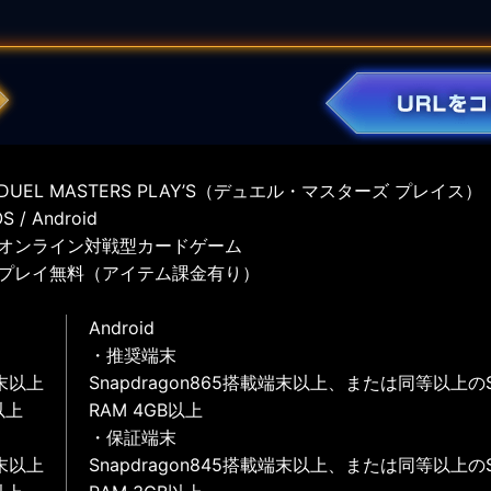
UEL MASTERS PLAY’S（デュエル・マスターズ プレイス）
 / Android
オンライン対戦型カードゲーム
プレイ無料（アイテム課金有り）
Android
・推奨端末
末以上
Snapdragon865搭載端末以上、または同等以上の
以上
RAM 4GB以上
・保証端末
末以上
Snapdragon845搭載端末以上、または同等以上の