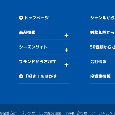
トップページ
ジャンルから
商品情報
対象年齢から
シーズンサイト
50音順から
ブランドからさがす
会社情報
「好き」をさがす
投資家情報
報保護方針
ブラウザ・OSの推奨環境
お問い合わせ
ソーシャルメ