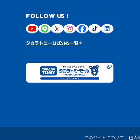
FOLLOW US !
タカラトミー公式SNS一覧
このサイトについて
個人