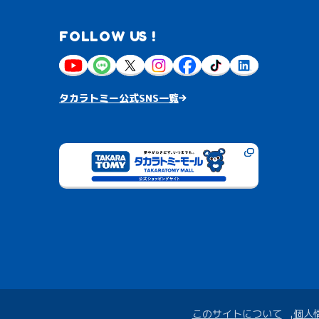
FOLLOW US !
タカラトミー公式SNS一覧
このサイトについて
個人