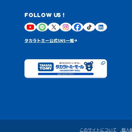
FOLLOW US !
タカラトミー公式SNS一覧
このサイトについて
個人