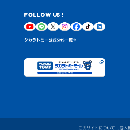
FOLLOW US !
タカラトミー公式SNS一覧
このサイトについて
個人