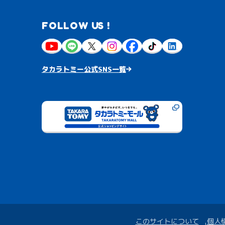
FOLLOW US !
タカラトミー公式SNS一覧
このサイトについて
個人