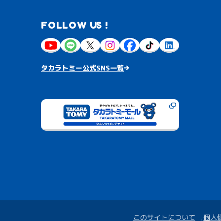
FOLLOW US !
タカラトミー公式SNS一覧
このサイトについて
個人