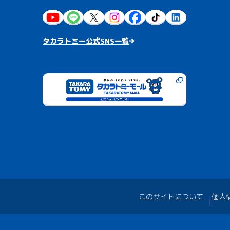
タカラトミー公式SNS一覧
このサイトについて
個人