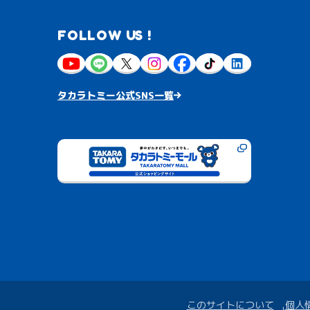
FOLLOW US !
タカラトミー公式SNS一覧
このサイトについて
個人