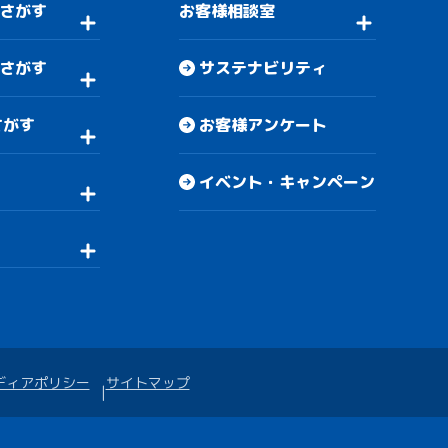
さがす
お客様相談室
さがす
サステナビリティ
さがす
お客様アンケート
イベント・キャンペーン
ディアポリシー
サイトマップ