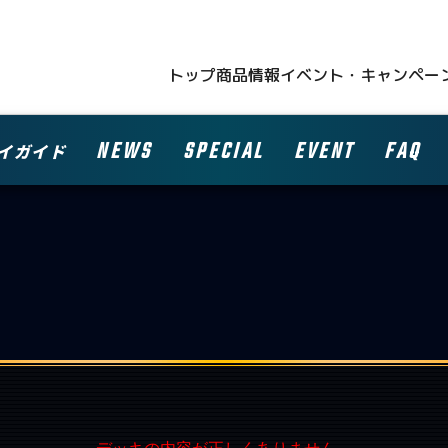
トップ
商品情報
イベント・キャンペー
NEWS
SPECIAL
EVENT
FAQ
イガイド