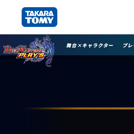
舞台×キャラクター
プレ