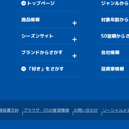
トップページ
ジャンルから
商品情報
対象年齢から
シーズンサイト
50音順から
ブランドからさがす
会社情報
「好き」をさがす
投資家情報
報保護方針
ブラウザ・OSの推奨環境
お問い合わせ
ソーシャルメ