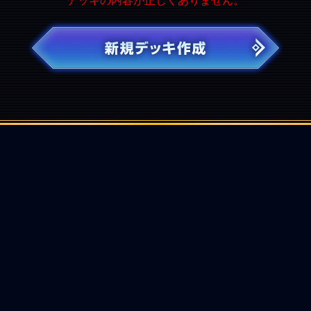
デッキの内容が正しくありません。