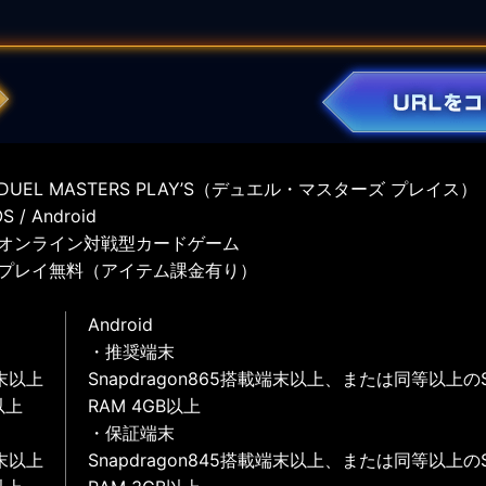
UEL MASTERS PLAY’S（デュエル・マスターズ プレイス）
 / Android
オンライン対戦型カードゲーム
プレイ無料（アイテム課金有り）
Android
・推奨端末
末以上
Snapdragon865搭載端末以上、または同等以上の
以上
RAM 4GB以上
・保証端末
末以上
Snapdragon845搭載端末以上、または同等以上の