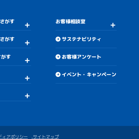
さがす
お客様相談室
さがす
サステナビリティ
さがす
お客様アンケート
イベント・キャンペーン
ディアポリシー
サイトマップ