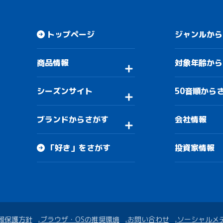
トップページ
ジャンルから
商品情報
対象年齢から
シーズンサイト
50音順から
ブランドからさがす
会社情報
「好き」をさがす
投資家情報
報保護方針
ブラウザ・OSの推奨環境
お問い合わせ
ソーシャルメ