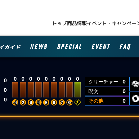
トップ
商品情報
イベント・キャンペー
NEWS
SPECIAL
EVENT
FAQ
イガイド
0
0
0
0
0
0
0
0
0
0
クリーチャー
0
0
呪文
0
0
その他
0