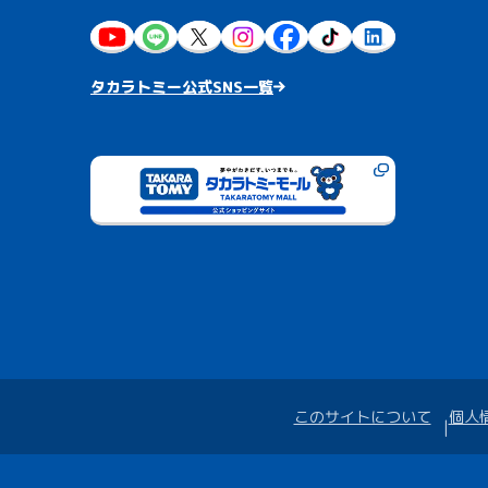
タカラトミー公式SNS一覧
このサイトについて
個人