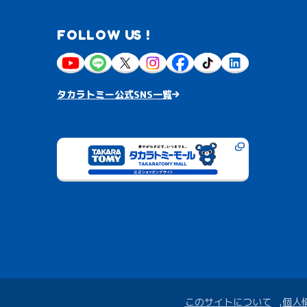
FOLLOW US !
タカラトミー公式SNS一覧
このサイトについて
個人