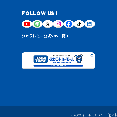
FOLLOW US !
タカラトミー公式SNS一覧
このサイトについて
個人