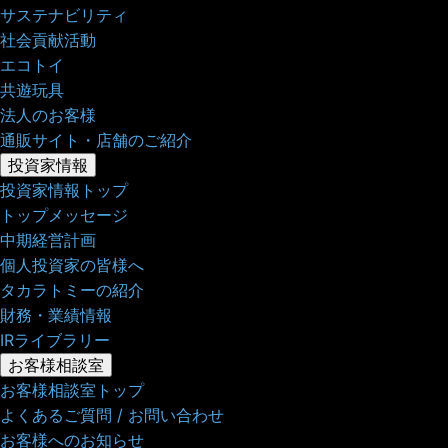
サステナビリティ
社会貢献活動
エコトイ
共遊玩具
法人のお客様
通販サイト・店舗のご紹介
投資家情報
投資家情報トップ
トップメッセージ
中期経営計画
個人投資家の皆様へ
タカラトミーの紹介
財務・業績情報
IRライブラリー
お客様相談室
お客様相談室トップ
よくあるご質問 / お問い合わせ
お客様へのお知らせ