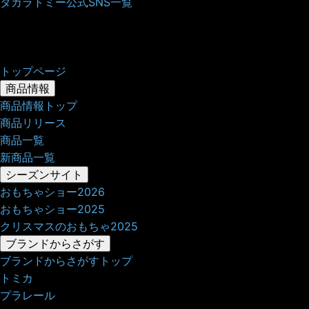
タカラトミー公式SNS一覧
トップページ
商品情報
商品情報トップ
商品リリース
商品一覧
新商品一覧
シーズンサイト
おもちゃショー2026
おもちゃショー2025
クリスマスのおもちゃ2025
ブランドからさがす
ブランドからさがすトップ
トミカ
プラレール