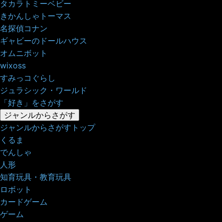
タカラトミーベビー
きかんしゃトーマス
名探偵コナン
ギャビーのドールハウス
オムニボット
wixoss
すみっコぐらし
ジュラシック・ワールド
「好き」をさがす
ジャンルからさがす
ジャンルからさがすトップ
くるま
でんしゃ
人形
知育玩具・教育玩具
ロボット
カードゲーム
ゲーム