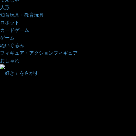
人形
知育玩具・教育玩具
ロボット
カードゲーム
ゲーム
ぬいぐるみ
フィギュア・アクションフィギュア
おしゃれ
「好き」をさがす