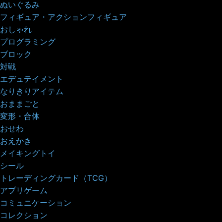
ぬいぐるみ
フィギュア・アクションフィギュア
おしゃれ
プログラミング
ブロック
対戦
エデュテイメント
なりきりアイテム
おままごと
変形・合体
おせわ
おえかき
メイキングトイ
シール
トレーディングカード（TCG）
アプリゲーム
コミュニケーション
コレクション