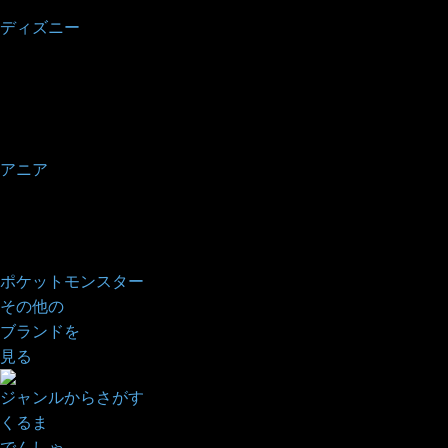
ディズニー
アニア
ポケットモンスター
その他の
ブランドを
見る
ジャンルからさがす
くるま
でんしゃ