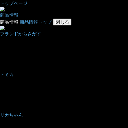
トップ
ページ
商品情報
商品情報
商品情報トップ
閉じる
ブランドからさがす
トミカ
リカちゃん