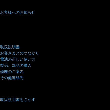
お客様へのお知らせ
取扱説明書
お客さまとのつながり
電池の正しい使い方
製品、部品の購入
修理のご案内
その他連絡先
取扱説明書をさがす